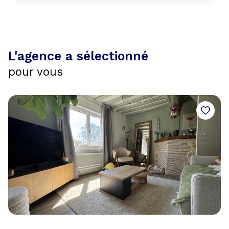
acquéreurs devant un prix trop élevé.
L'agence a sélectionné
pour vous