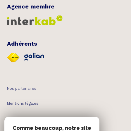
Agence membre
Adhérents
Nos partenaires
Mentions légales
Admin
Comme beaucoup, notre site