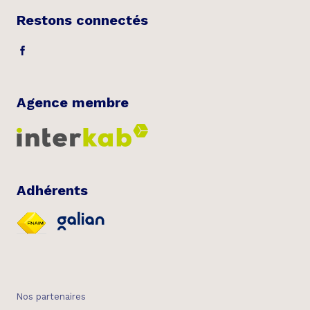
Restons connectés
Agence membre
Adhérents
Nos partenaires