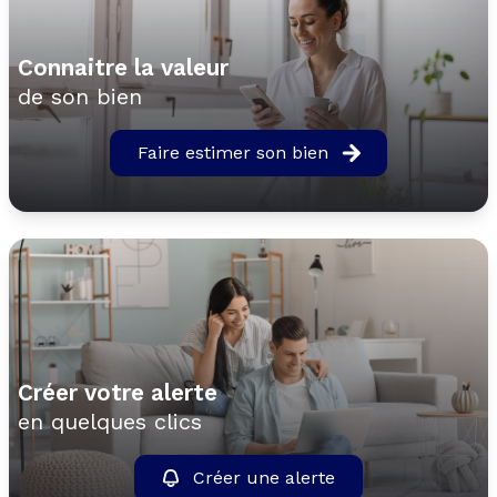
Connaitre la valeur
de son bien
Faire estimer son bien
Créer votre alerte
en quelques clics
Créer une alerte