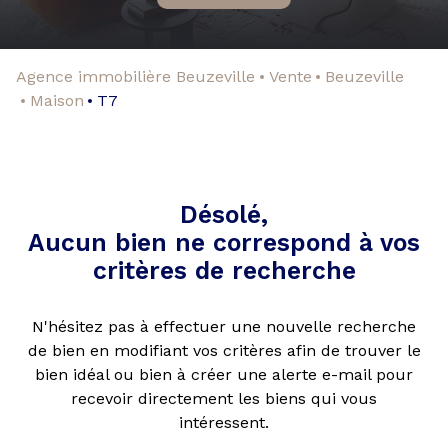
Agence immobilière Beuzeville
Vente
Beuzeville
Maison
T7
Désolé,
Aucun bien ne correspond à vos
critères de recherche
N'hésitez pas à effectuer une nouvelle recherche
de bien en modifiant vos critères afin de trouver le
bien idéal ou bien à créer une alerte e-mail pour
recevoir directement les biens qui vous
intéressent.