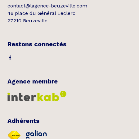
contact@lagence-beuzeville.com
46 place du Général Leclerc
27210 Beuzeville
Restons connectés
Agence membre
Adhérents