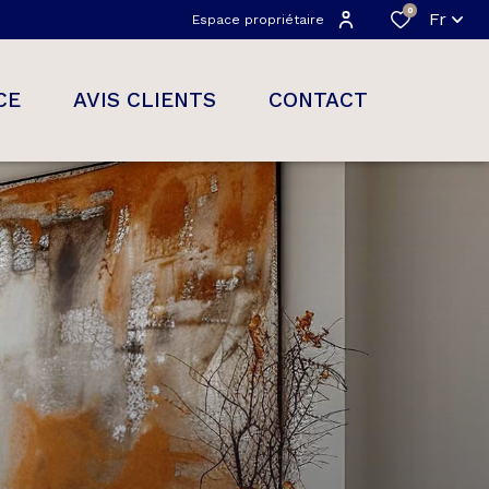
0
Fr
Espace propriétaire
CE
AVIS CLIENTS
CONTACT