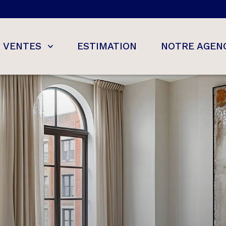
VENTES
ESTIMATION
NOTRE AGEN
s