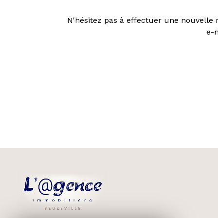
N'hésitez pas à effectuer une nouvelle r
e-m