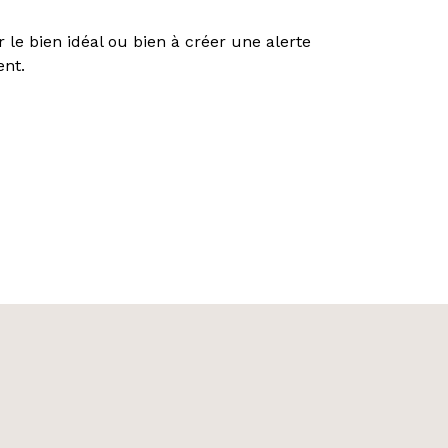
 le bien idéal ou bien à créer une alerte
ent.