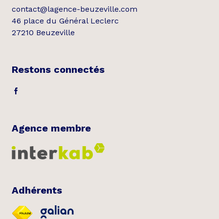
contact@lagence-beuzeville.com
46 place du Général Leclerc
27210 Beuzeville
Restons connectés
Agence membre
Adhérents