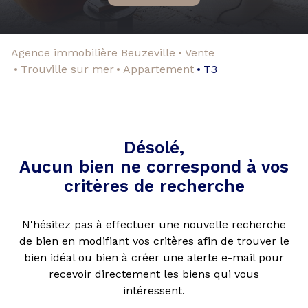
Agence immobilière Beuzeville
Vente
Trouville sur mer
Appartement
T3
Désolé,
Aucun bien ne correspond à vos
critères de recherche
N'hésitez pas à effectuer une nouvelle recherche
de bien en modifiant vos critères afin de trouver le
bien idéal ou bien à créer une alerte e-mail pour
recevoir directement les biens qui vous
intéressent.