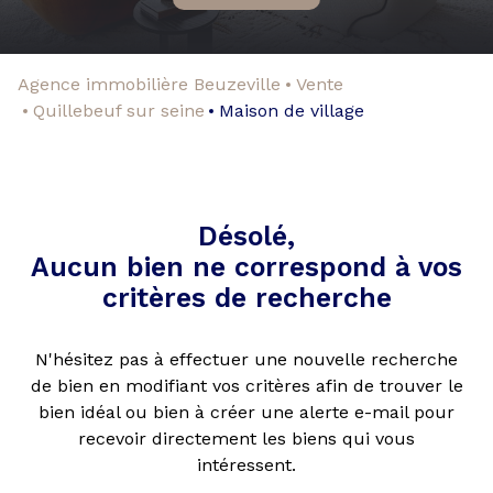
Agence immobilière Beuzeville
Vente
Quillebeuf sur seine
Maison de village
Désolé,
Aucun bien ne correspond à vos
critères de recherche
N'hésitez pas à effectuer une nouvelle recherche
de bien en modifiant vos critères afin de trouver le
bien idéal ou bien à créer une alerte e-mail pour
recevoir directement les biens qui vous
intéressent.