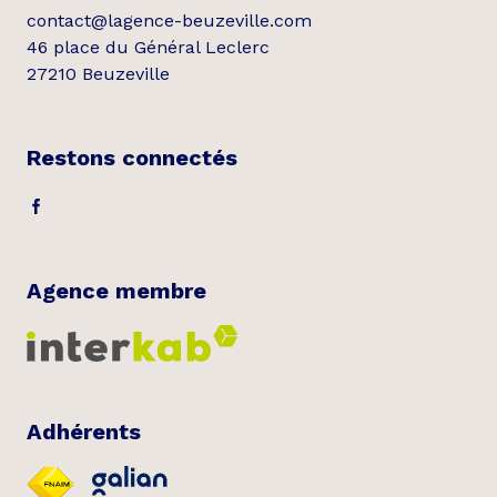
contact@lagence-beuzeville.com
46 place du Général Leclerc
27210 Beuzeville
Restons connectés
Agence membre
Adhérents