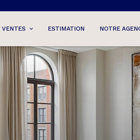
VENTES
ESTIMATION
NOTRE AGEN
s