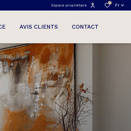
0
Fr
Espace propriétaire
CE
AVIS CLIENTS
CONTACT