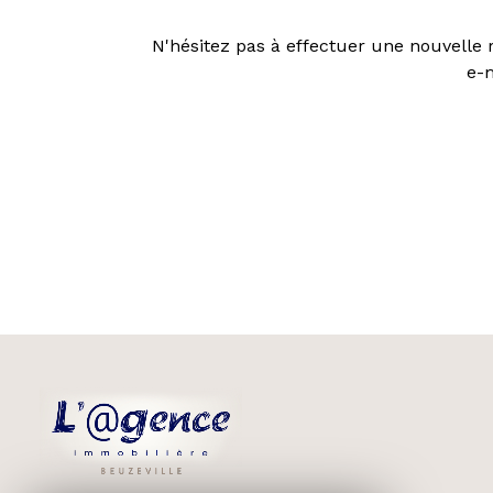
N'hésitez pas à effectuer une nouvelle r
e-m