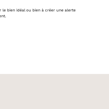
 le bien idéal ou bien à créer une alerte
ent.