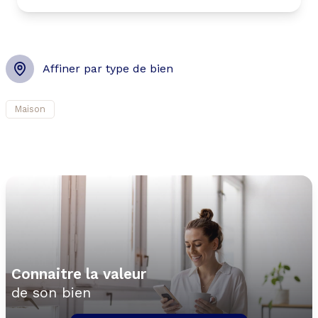
Affiner par type de bien
Maison
Connaitre la valeur
de son bien