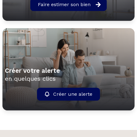
Faire estimer son bien
Créer votre alerte
en quelques clics
Créer une alerte