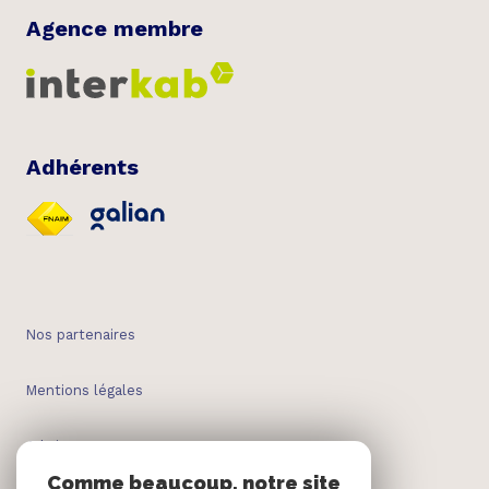
Agence membre
Adhérents
Nos partenaires
Mentions légales
Admin
Comme beaucoup, notre site