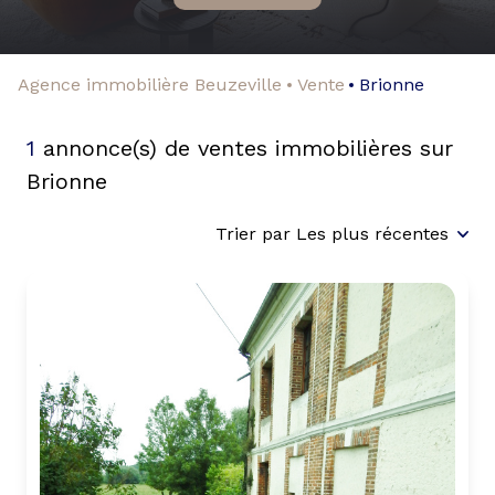
Agence immobilière Beuzeville
Vente
Brionne
1
annonce(s) de ventes immobilières sur
Brionne
Trier par Les plus récentes