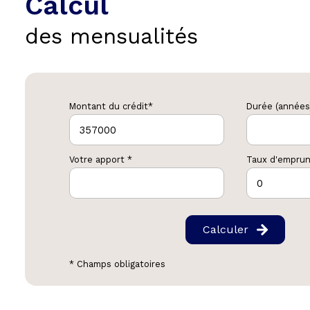
Calcul
des mensualités
Montant du crédit*
Durée (années
Votre apport *
Taux d'emprun
Calculer
* Champs obligatoires