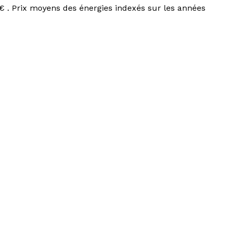
€ . Prix moyens des énergies indexés sur les années