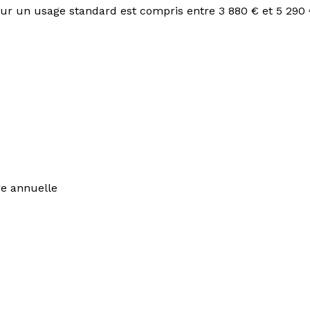
r un usage standard est compris entre 3 880 € et 5 290 
re annuelle