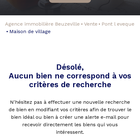
Agence immobilière Beuzeville
Vente
Pont l eveque
Maison de village
Désolé,
Aucun bien ne correspond à vos
critères de recherche
N'hésitez pas à effectuer une nouvelle recherche
de bien en modifiant vos critères afin de trouver le
bien idéal ou bien à créer une alerte e-mail pour
recevoir directement les biens qui vous
intéressent.