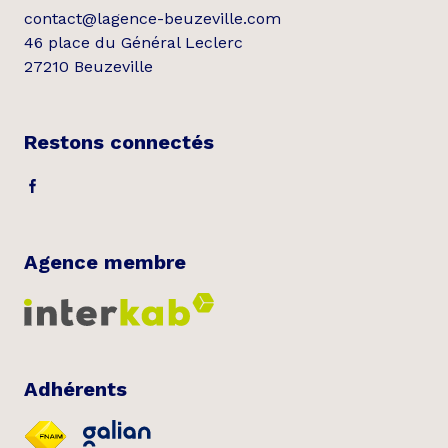
contact@lagence-beuzeville.com
46 place du Général Leclerc
27210 Beuzeville
Restons connectés
Agence membre
Adhérents