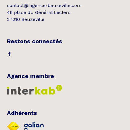
contact@lagence-beuzeville.com
46 place du Général Leclerc
27210 Beuzeville
Restons connectés
Agence membre
Adhérents