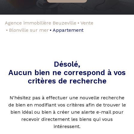
Agence immobilière Beuzeville
Vente
Blonville sur mer
Appartement
Désolé,
Aucun bien ne correspond à vos
critères de recherche
N'hésitez pas à effectuer une nouvelle recherche
de bien en modifiant vos critères afin de trouver le
bien idéal ou bien à créer une alerte e-mail pour
recevoir directement les biens qui vous
intéressent.