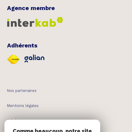
Agence membre
Adhérents
Nos partenaires
Mentions légales
Admin
Comme beaucoup, notre site