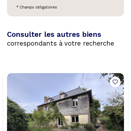
* Champs obligatoires
Consulter les autres biens
correspondants à votre recherche